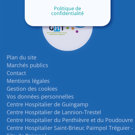
Politique de
confidentialité
Plan du site
Marchés publics
Contact
Mentions légales
Gestion des cookies
Vos données personnelles
Centre Hospitalier de Guingamp
Centre Hospitalier de Lannion-Trestel
Centre Hospitalier du Penthièvre et du Poudouvre
Centre Hospitalier Saint-Brieuc Paimpol Tréguier -