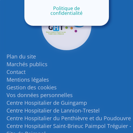
Politique de
confidentialité
Plan du site
Marchés publics
Contact
Mentions légales
Gestion des cookies
Vos données personnelles
Centre Hospitalier de Guingamp
Centre Hospitalier de Lannion-Trestel
Centre Hospitalier du Penthièvre et du Poudouvre
Centre Hospitalier Saint-Brieuc Paimpol Tréguier -