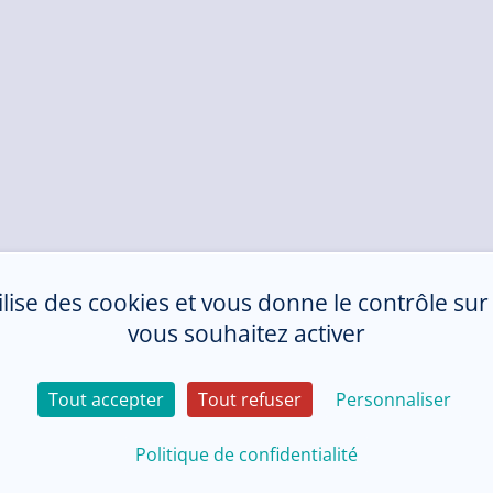
tilise des cookies et vous donne le contrôle su
vous souhaitez activer
Tout accepter
Tout refuser
Personnaliser
Politique de confidentialité