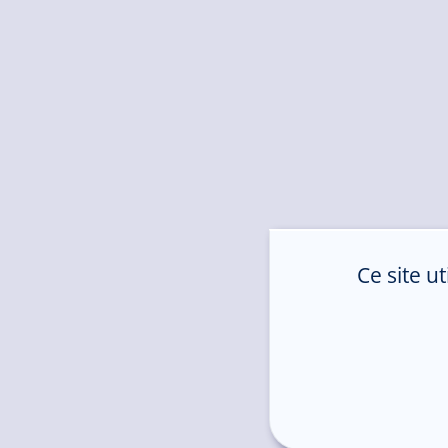
Ce site u