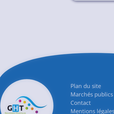
Plan du site
Marchés publics
Contact
Mentions légale