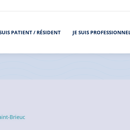
 SUIS PATIENT / RÉSIDENT
JE SUIS PROFESSIONNE
aint-Brieuc