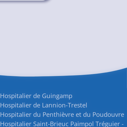
 Hospitalier de Guingamp
Hospitalier de Lannion-Trestel
Hospitalier du Penthièvre et du Poudouvre
Hospitalier Saint-Brieuc Paimpol Tréguier -