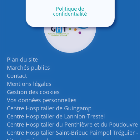
Politique de
confidentialité
Plan du site
Marchés publics
Contact
Mentions légales
Gestion des cookies
Vos données personnelles
Centre Hospitalier de Guingamp
Centre Hospitalier de Lannion-Trestel
Centre Hospitalier du Penthièvre et du Poudouvre
Centre Hospitalier Saint-Brieuc Paimpol Tréguier -