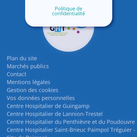
Politique de
confidentialité
Plan du site
Marchés publics
Contact
Mentions légales
Gestion des cookies
Vos données personnelles
Centre Hospitalier de Guingamp
Centre Hospitalier de Lannion-Trestel
Centre Hospitalier du Penthièvre et du Poudouvre
Centre Hospitalier Saint-Brieuc Paimpol Tréguier -