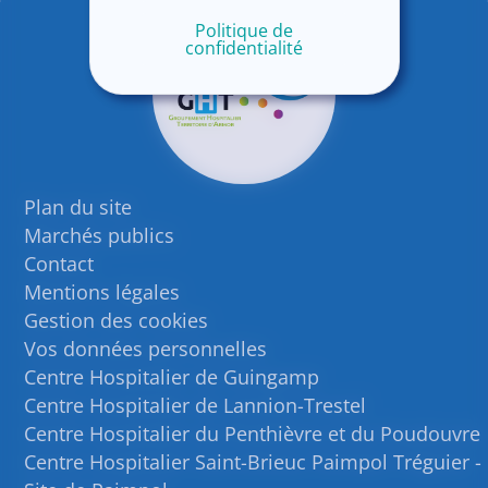
Politique de
confidentialité
Plan du site
Marchés publics
Contact
Mentions légales
Gestion des cookies
Vos données personnelles
Centre Hospitalier de Guingamp
Centre Hospitalier de Lannion-Trestel
Centre Hospitalier du Penthièvre et du Poudouvre
Centre Hospitalier Saint-Brieuc Paimpol Tréguier -