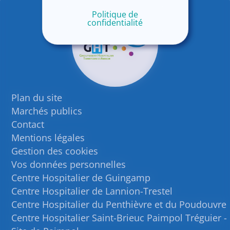
Politique de
confidentialité
Plan du site
Marchés publics
Contact
Mentions légales
Gestion des cookies
Vos données personnelles
Centre Hospitalier de Guingamp
Centre Hospitalier de Lannion-Trestel
Centre Hospitalier du Penthièvre et du Poudouvre
Centre Hospitalier Saint-Brieuc Paimpol Tréguier -