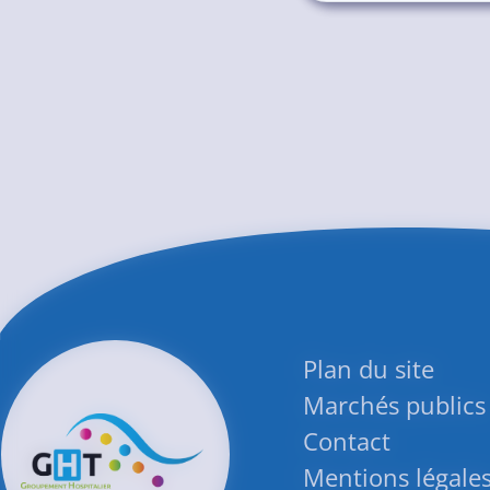
Plan du site
Marchés publics
Contact
Mentions légale