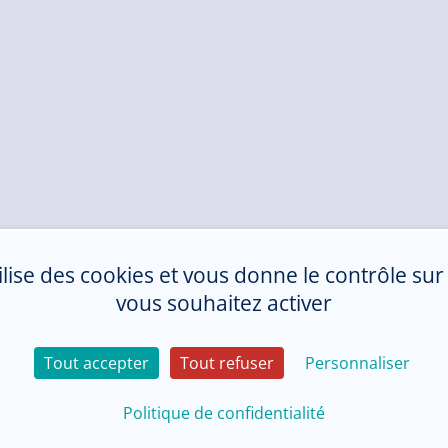
tilise des cookies et vous donne le contrôle su
vous souhaitez activer
Tout accepter
Tout refuser
Personnaliser
Politique de confidentialité