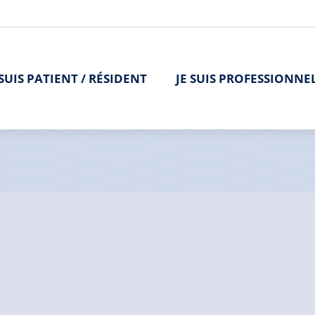
 SUIS PATIENT / RÉSIDENT
JE SUIS PROFESSIONNE