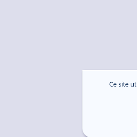
Ce site u