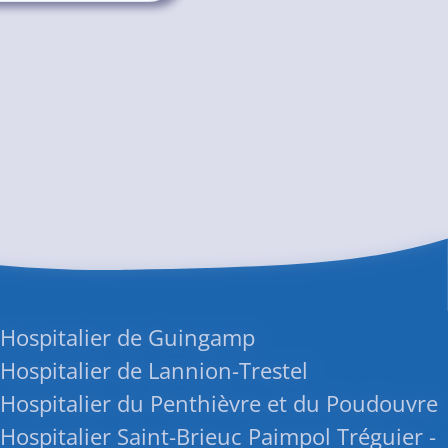
 Hospitalier de Guingamp
Hospitalier de Lannion-Trestel
Hospitalier du Penthièvre et du Poudouvre
Hospitalier Saint-Brieuc Paimpol Tréguier -