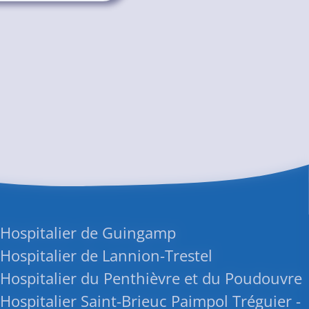
 Hospitalier de Guingamp
Hospitalier de Lannion-Trestel
Hospitalier du Penthièvre et du Poudouvre
Hospitalier Saint-Brieuc Paimpol Tréguier -