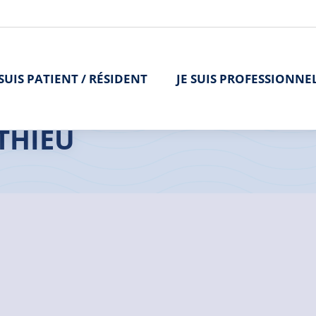
 SUIS PATIENT / RÉSIDENT
JE SUIS PROFESSIONNE
THIEU