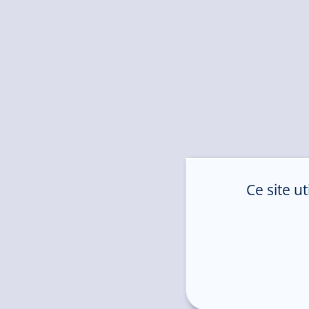
Ce site u