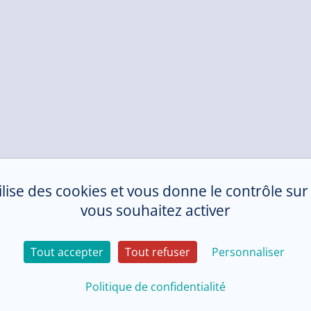
tilise des cookies et vous donne le contrôle su
vous souhaitez activer
Tout accepter
Tout refuser
Personnaliser
Politique de confidentialité