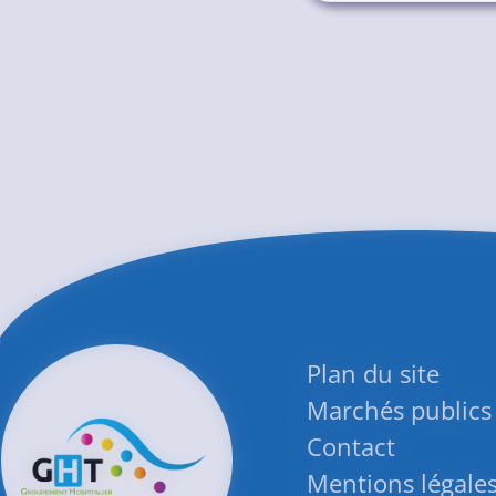
Plan du site
Marchés publics
Contact
Mentions légale