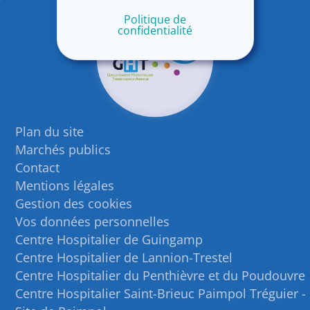
Politique de
confidentialité
Plan du site
Marchés publics
Contact
Mentions légales
Gestion des cookies
Vos données personnelles
Centre Hospitalier de Guingamp
Centre Hospitalier de Lannion-Trestel
Centre Hospitalier du Penthièvre et du Poudouvre
Centre Hospitalier Saint-Brieuc Paimpol Tréguier -