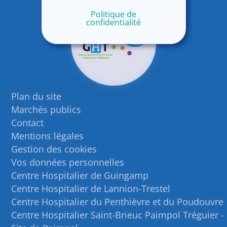
Politique de
confidentialité
Plan du site
Marchés publics
Contact
Mentions légales
Gestion des cookies
Vos données personnelles
Centre Hospitalier de Guingamp
Centre Hospitalier de Lannion-Trestel
Centre Hospitalier du Penthièvre et du Poudouvre
Centre Hospitalier Saint-Brieuc Paimpol Tréguier -