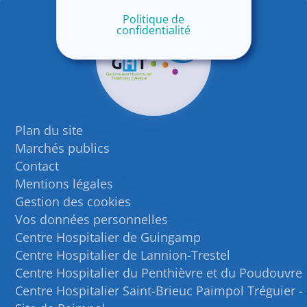
Politique de
confidentialité
Plan du site
Marchés publics
Contact
Mentions légales
Gestion des cookies
Vos données personnelles
Centre Hospitalier de Guingamp
Centre Hospitalier de Lannion-Trestel
Centre Hospitalier du Penthièvre et du Poudouvre
Centre Hospitalier Saint-Brieuc Paimpol Tréguier -