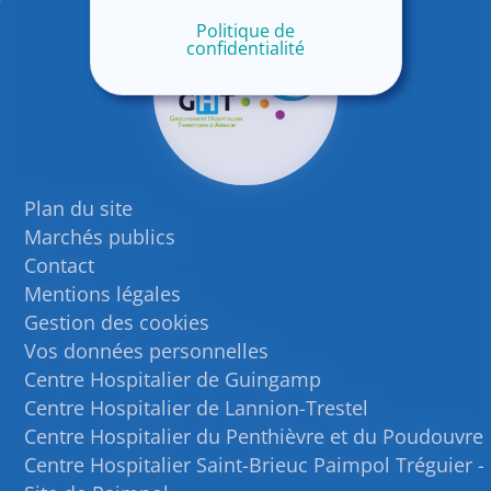
Politique de
confidentialité
Plan du site
Marchés publics
Contact
Mentions légales
Gestion des cookies
Vos données personnelles
Centre Hospitalier de Guingamp
Centre Hospitalier de Lannion-Trestel
Centre Hospitalier du Penthièvre et du Poudouvre
Centre Hospitalier Saint-Brieuc Paimpol Tréguier -