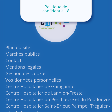
Politique de
confidentialité
Plan du site
Marchés publics
Contact
Mentions légales
Gestion des cookies
Vos données personnelles
Centre Hospitalier de Guingamp
Centre Hospitalier de Lannion-Trestel
Centre Hospitalier du Penthièvre et du Poudouvre
Centre Hospitalier Saint-Brieuc Paimpol Tréguier -