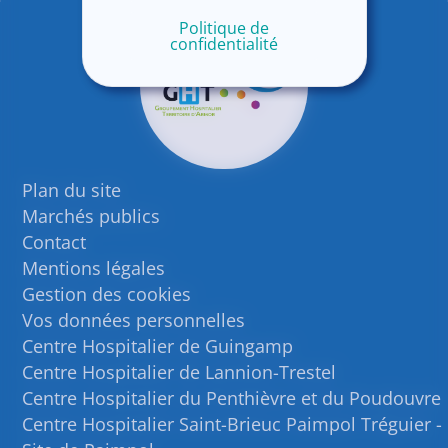
Politique de
confidentialité
Plan du site
Marchés publics
Contact
Mentions légales
Gestion des cookies
Vos données personnelles
Centre Hospitalier de Guingamp
Centre Hospitalier de Lannion-Trestel
Centre Hospitalier du Penthièvre et du Poudouvre
Centre Hospitalier Saint-Brieuc Paimpol Tréguier -