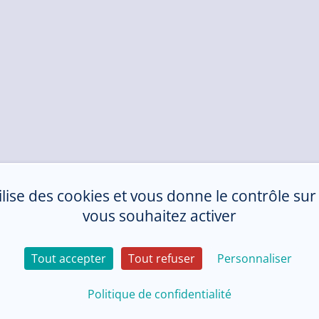
tilise des cookies et vous donne le contrôle su
vous souhaitez activer
Tout accepter
Tout refuser
Personnaliser
Politique de confidentialité