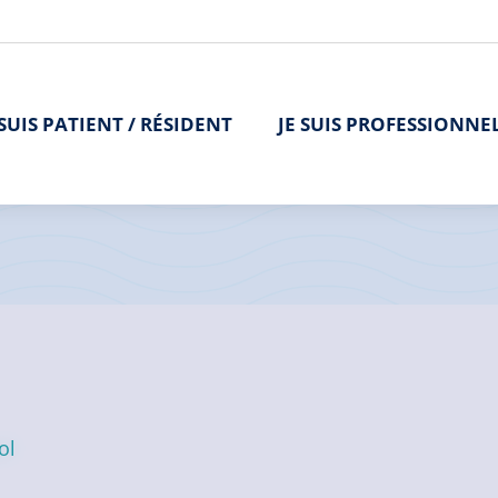
 SUIS PATIENT / RÉSIDENT
JE SUIS PROFESSIONNE
ol