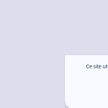
Ce site u