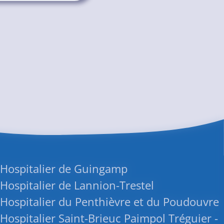
 Hospitalier de Guingamp
Hospitalier de Lannion-Trestel
Hospitalier du Penthièvre et du Poudouvre
Hospitalier Saint-Brieuc Paimpol Tréguier -