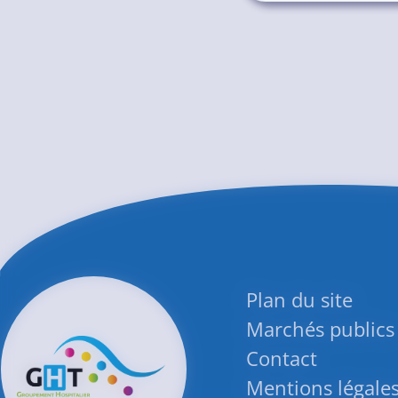
Plan du site
Marchés publics
Contact
Mentions légale