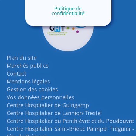
Politique de
confidentialité
Plan du site
Marchés publics
Contact
Mentions légales
Gestion des cookies
Vos données personnelles
Centre Hospitalier de Guingamp
Centre Hospitalier de Lannion-Trestel
Centre Hospitalier du Penthièvre et du Poudouvre
Centre Hospitalier Saint-Brieuc Paimpol Tréguier -