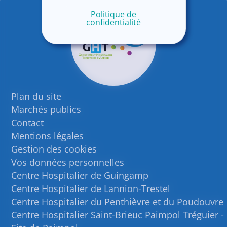
Politique de
confidentialité
Plan du site
Marchés publics
Contact
Mentions légales
Gestion des cookies
Vos données personnelles
Centre Hospitalier de Guingamp
Centre Hospitalier de Lannion-Trestel
Centre Hospitalier du Penthièvre et du Poudouvre
Centre Hospitalier Saint-Brieuc Paimpol Tréguier -