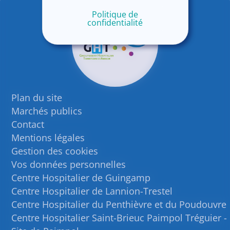
Politique de
confidentialité
Plan du site
Marchés publics
Contact
Mentions légales
Gestion des cookies
Vos données personnelles
Centre Hospitalier de Guingamp
Centre Hospitalier de Lannion-Trestel
Centre Hospitalier du Penthièvre et du Poudouvre
Centre Hospitalier Saint-Brieuc Paimpol Tréguier -