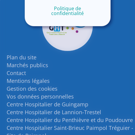
Politique de
confidentialité
Plan du site
Marchés publics
Contact
Mentions légales
Gestion des cookies
Vos données personnelles
Centre Hospitalier de Guingamp
Centre Hospitalier de Lannion-Trestel
Centre Hospitalier du Penthièvre et du Poudouvre
Centre Hospitalier Saint-Brieuc Paimpol Tréguier -