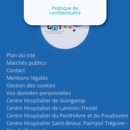
Politique de
confidentialité
Plan du site
Marchés publics
Contact
Mentions légales
Gestion des cookies
Vos données personnelles
Centre Hospitalier de Guingamp
Centre Hospitalier de Lannion-Trestel
Centre Hospitalier du Penthièvre et du Poudouvre
Centre Hospitalier Saint-Brieuc Paimpol Tréguier -