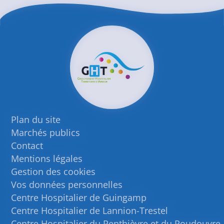
Plan du site
Marchés publics
Contact
Mentions légales
Gestion des cookies
Vos données personnelles
Centre Hospitalier de Guingamp
Centre Hospitalier de Lannion-Trestel
Centre Hospitalier du Penthièvre et du Poudouvre