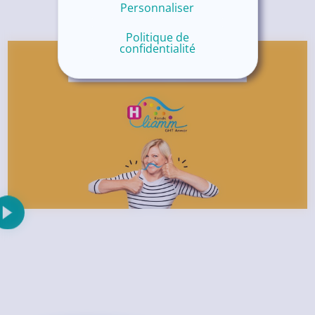
Personnaliser
Politique de
confidentialité