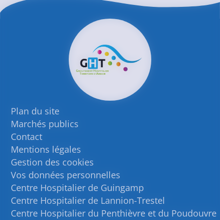
Plan du site
Marchés publics
Contact
Mentions légales
Gestion des cookies
Vos données personnelles
Centre Hospitalier de Guingamp
Centre Hospitalier de Lannion-Trestel
Centre Hospitalier du Penthièvre et du Poudouvre