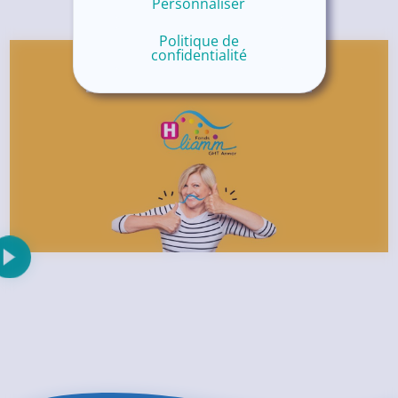
Personnaliser
Politique de
confidentialité