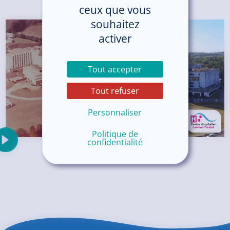
ceux que vous
souhaitez
activer
Tout accepter
Tout refuser
Personnaliser
Politique de
confidentialité