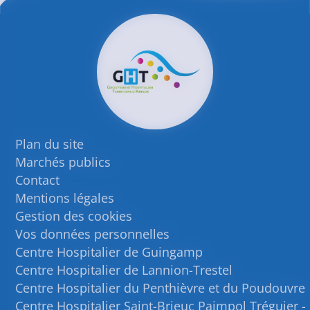
Plan du site
Marchés publics
Contact
Mentions légales
Gestion des cookies
Vos données personnelles
Centre Hospitalier de Guingamp
Centre Hospitalier de Lannion-Trestel
Centre Hospitalier du Penthièvre et du Poudouvre
Centre Hospitalier Saint-Brieuc Paimpol Tréguier -