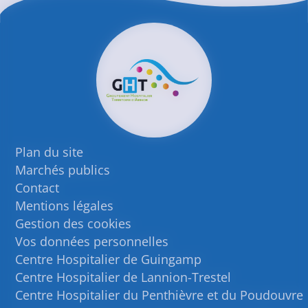
Plan du site
Marchés publics
Contact
Mentions légales
Gestion des cookies
Vos données personnelles
Centre Hospitalier de Guingamp
Centre Hospitalier de Lannion-Trestel
Centre Hospitalier du Penthièvre et du Poudouvre