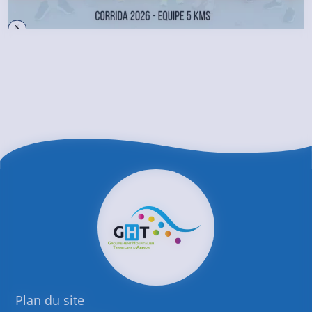
Plan du site