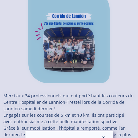
Merci aux 34 professionnels qui ont porté haut les couleurs du
Centre Hospitalier de Lannion-Trestel lors de la Corrida de
Lannion samedi dernier !
Engagés sur les courses de 5 km et 10 km, ils ont participé
avec enthousiasme à cette belle manifestation sportive.
Grâce à leur mobilisation , l’hôpital a remporté, comme l’an
dernier, le Trophée Entreprise, récompensant l’équipe la plus
X
Masquer le ban