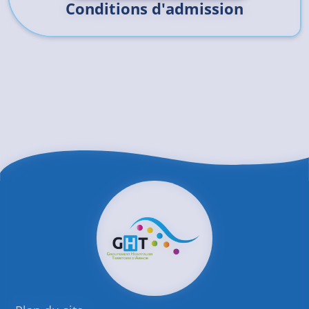
Conditions d'admission