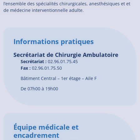
l’ensemble des spécialités chirurgicales, anesthésiques et et
de médecine interventionnelle adulte.
Informations pratiques
Secrétariat de Chirurgie Ambulatoire
Secrétariat :
02.96.01.75.45
Fax :
02.96.01.75.50
Bâtiment Central – 1er étage – Aile F
De 07h00 à 19h00
Équipe médicale et
encadrement