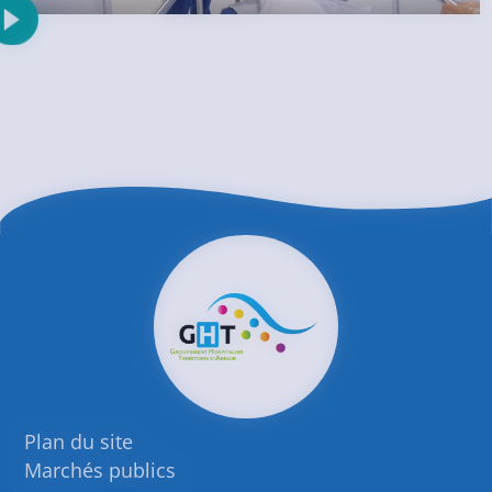
Plan du site
Marchés publics