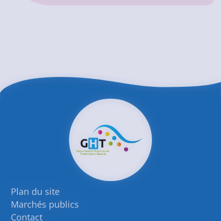
Plan du site
Marchés publics
Contact