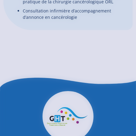
pratique de la chirurgie cancérologique ORL
Consultation infirmière d’accompagnement
d’annonce en cancérologie