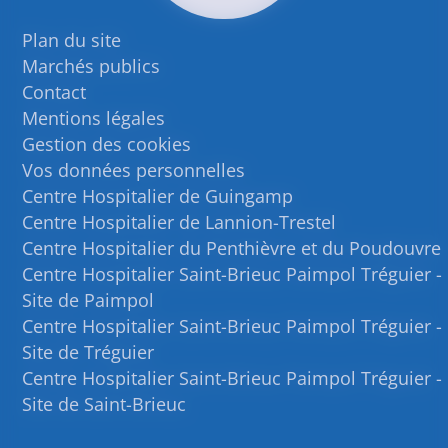
Plan du site
Marchés publics
Contact
Mentions légales
Gestion des cookies
Vos données personnelles
Centre Hospitalier de Guingamp
Centre Hospitalier de Lannion-Trestel
Centre Hospitalier du Penthièvre et du Poudouvre
Centre Hospitalier Saint-Brieuc Paimpol Tréguier -
Site de Paimpol
Centre Hospitalier Saint-Brieuc Paimpol Tréguier -
Site de Tréguier
Centre Hospitalier Saint-Brieuc Paimpol Tréguier -
Site de Saint-Brieuc