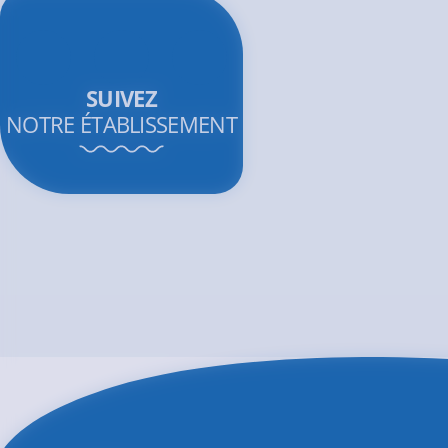
SUIVEZ
NOTRE ÉTABLISSEMENT