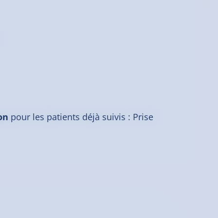
on
pour les patients déjà suivis : Prise