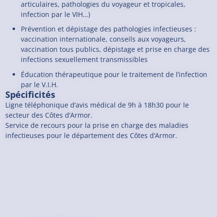
articulaires, pathologies du voyageur et tropicales,
infection par le VIH…)
Prévention et dépistage des pathologies infectieuses :
vaccination internationale, conseils aux voyageurs,
vaccination tous publics, dépistage et prise en charge des
infections sexuellement transmissibles
Éducation thérapeutique pour le traitement de l’infection
par le V.I.H.
Spécificités
Ligne téléphonique d’avis médical de 9h à 18h30 pour le
secteur des Côtes d’Armor.
Service de recours pour la prise en charge des maladies
infectieuses pour le département des Côtes d’Armor.