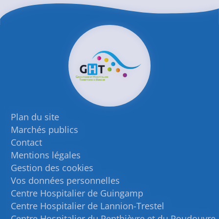
Plan du site
Marchés publics
Contact
Mentions légales
Gestion des cookies
Vos données personnelles
Centre Hospitalier de Guingamp
Centre Hospitalier de Lannion-Trestel
Centre Hospitalier du Penthièvre et du Poudouvre