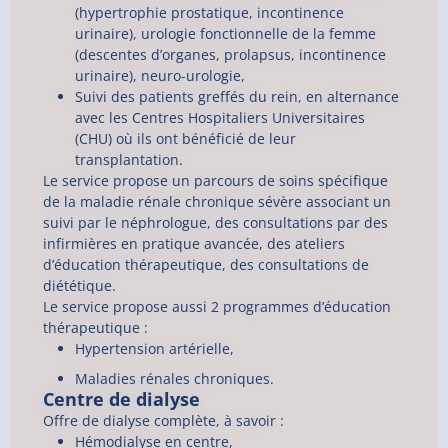
(hypertrophie prostatique, incontinence
urinaire), urologie fonctionnelle de la femme
(descentes d’organes, prolapsus, incontinence
urinaire), neuro-urologie,
Suivi des patients greffés du rein, en alternance
avec les Centres Hospitaliers Universitaires
(CHU) où ils ont bénéficié de leur
transplantation.
Le service propose un parcours de soins spécifique
de la maladie rénale chronique sévère associant un
suivi par le néphrologue, des consultations par des
infirmières en pratique avancée, des ateliers
d’éducation thérapeutique, des consultations de
diététique.
Le service propose aussi 2 programmes d’éducation
thérapeutique :
Hypertension artérielle,
Maladies rénales chroniques.
Centre de dialyse
Offre de dialyse complète, à savoir :
Hémodialyse en centre,