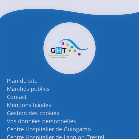
Plan du site
Marchés publics
Contact
Mentions légales
Gestion des cookies
Vos données personnelles
Centre Hospitalier de Guingamp
Centre Hospitalier de Lannion-Trestel