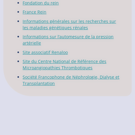
Fondation du rein
France Rein
Informations générales sur les recherches sur
les maladies génétiques rénales
Informations sur l’automesure de la pression
artérielle
Site associatif Renaloo
Site du Centre National de Référence des
Microangiopathies Thrombotiques
Société Francophone de Néphrologie, Dialyse et
Transplantation