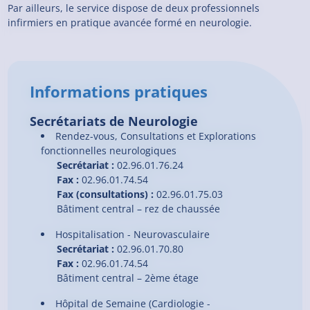
Par ailleurs, le service dispose de deux professionnels
infirmiers en pratique avancée formé en neurologie.
Informations pratiques
Secrétariats de Neurologie
Rendez-vous, Consultations et Explorations
fonctionnelles neurologiques
Secrétariat :
02.96.01.76.24
Fax :
02.96.01.74.54
Fax (consultations) :
02.96.01.75.03
Bâtiment central – rez de chaussée
Hospitalisation - Neurovasculaire
Secrétariat :
02.96.01.70.80
Fax :
02.96.01.74.54
Bâtiment central – 2ème étage
Hôpital de Semaine (Cardiologie -