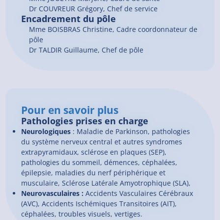
Dr COUVREUR Grégory, Chef de service
Encadrement du pôle
Mme BOISBRAS Christine, Cadre coordonnateur de
pôle
Dr TALDIR Guillaume, Chef de pôle
Pour en savoir plus
Pathologies prises en charge
Neurologiques
: Maladie de Parkinson, pathologies
du système nerveux central et autres syndromes
extrapyramidaux, sclérose en plaques (SEP),
pathologies du sommeil, démences, céphalées,
épilepsie, maladies du nerf périphérique et
musculaire, Sclérose Latérale Amyotrophique (SLA),
Neurovasculaires :
Accidents Vasculaires Cérébraux
(AVC), Accidents Ischémiques Transitoires (AIT),
céphalées, troubles visuels, vertiges.