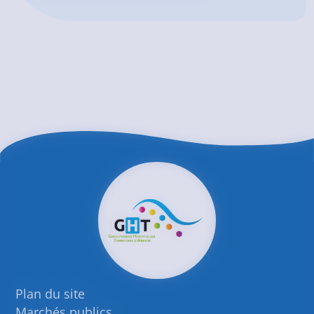
Plan du site
Marchés publics