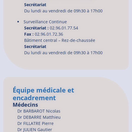
Secrétariat
Du lundi au vendredi de 09h30 à 17h00
Surveillance Continue
Secrétariat :
02.96.01.77.54
Fax :
02.96.01.72.36
Bâtiment central – Rez-de-chaussée
Secrétariat
Du lundi au vendredi de 09h30 à 17h00
Équipe médicale et
encadrement
Médecins
Dr
BARBAROT
Nicolas
Dr
DEBARRE
Matthieu
Dr
FILLATRE
Pierre
Dr
JULIEN
Gautier