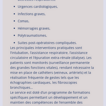
Urgences cardiologiques,
Infections graves,
Comas,
Hémorragies graves,
Polytraumatismes,
Suites post-opératoires compliquées.
Les principales interventions pratiquées sont
l’intubation, l’assistance respiratoire, l’assistance
circulatoire et l’épuration extra-rénale (dialyse). Les
patients sont monitorés (surveillance permanente
des grandes fonctions vitales), rendant nécessaire la
mise en place de cathéters (veineux, artériels) et la
réalisation fréquente de gestes tels que les
échographies cardiaques, les fibroscopies
bronchiques…
Le service est doté d’un programme de formations
spécifiques permettant un développement et un
maintien des compétences de l’ensemble des