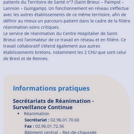
patients du Territoire de Santé n°7 (Saint Brieuc – Paimpol –
Lannion – Guingamp). Un fonctionnement en réseau s’effectue
avec les autres établissements de ce même territoire, afin de
définir au mieux un parcours-patient dans le cadre de la filière
réanimation-soins critiques.
Le service de réanimation du Centre Hospitalier de Saint-
Brieuc est l’animateur de ce travail en réseau et en filière. Ce
travail collaboratif s’étend également aux autres
établissements bretons, notamment les 2 CHU que sont celui
de Brest et de Rennes.
Informations pratiques
Secrétariats de Réanimation -
Surveillance Continue
Réanimation
Secrétariat :
02.96.01.70.60
Fax :
02.96.01.72.36
Bâtiment central – Rez-de-chaussée