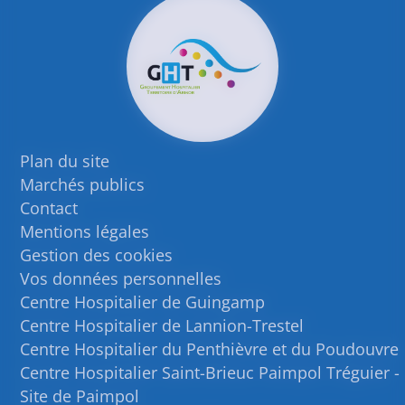
Plan du site
Marchés publics
Contact
Mentions légales
Gestion des cookies
Vos données personnelles
Centre Hospitalier de Guingamp
Centre Hospitalier de Lannion-Trestel
Centre Hospitalier du Penthièvre et du Poudouvre
Centre Hospitalier Saint-Brieuc Paimpol Tréguier -
Site de Paimpol