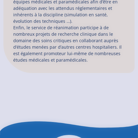
équipes médicales et paramédicales afin d’être en
adéquation avec les attendus réglementaires et
inhérents à la discipline (simulation en santé,
évolution des techniques …).
Enfin, le service de réanimation participe à de
nombreux projets de recherche clinique dans le
domaine des soins critiques en collaborant auprès
d’études menées par d’autres centres hospitaliers. Il
est également promoteur lui-même de nombreuses
études médicales et paramédicales.