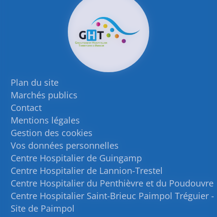
Plan du site
Marchés publics
Contact
Mentions légales
Gestion des cookies
Vos données personnelles
Centre Hospitalier de Guingamp
Centre Hospitalier de Lannion-Trestel
Centre Hospitalier du Penthièvre et du Poudouvre
Centre Hospitalier Saint-Brieuc Paimpol Tréguier -
Site de Paimpol