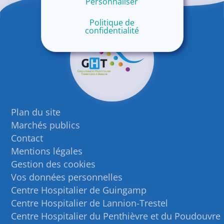
Personnaliser
Politique de
confidentialité
Plan du site
Marchés publics
Contact
Mentions légales
Gestion des cookies
Vos données personnelles
Centre Hospitalier de Guingamp
Centre Hospitalier de Lannion-Trestel
Centre Hospitalier du Penthièvre et du Poudouvre