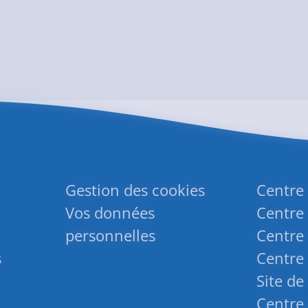
Gestion des cookies
Centre
Vos données
Centre 
personnelles
Centre 
s
Centre 
Site de
Centre 