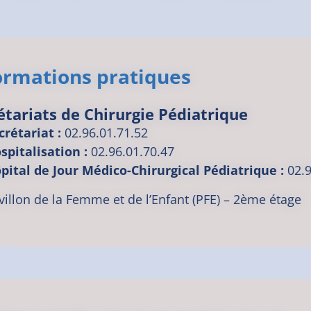
ormations pratiques
étariats de Chirurgie Pédiatrique
crétariat :
02.96.01.71.52
spitalisation :
02.96.01.70.47
pital de Jour Médico-Chirurgical Pédiatrique :
02.
villon de la Femme et de l’Enfant (PFE) – 2ème étage