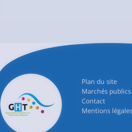
Plan du site
Marchés publics
Contact
Mentions légale