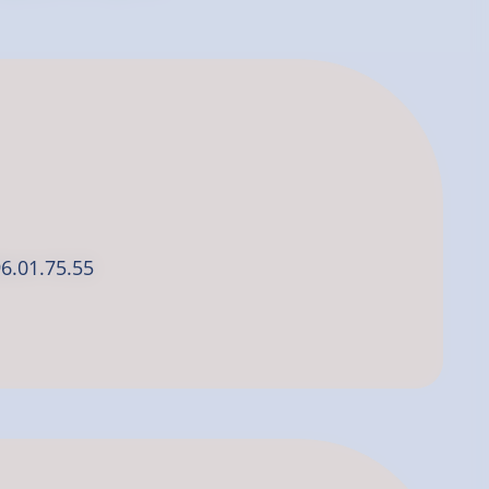
96.01.75.55