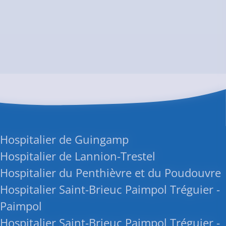
 Hospitalier de Guingamp
Hospitalier de Lannion-Trestel
Hospitalier du Penthièvre et du Poudouvre
Hospitalier Saint-Brieuc Paimpol Tréguier -
 Paimpol
Hospitalier Saint-Brieuc Paimpol Tréguier -