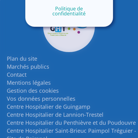
Politique de
confidentialité
Plan du site
Marchés publics
Contact
Mentions légales
Gestion des cookies
Vos données personnelles
Centre Hospitalier de Guingamp
Centre Hospitalier de Lannion-Trestel
Centre Hospitalier du Penthièvre et du Poudouvre
Centre Hospitalier Saint-Brieuc Paimpol Tréguier -