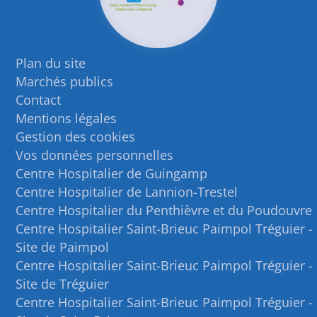
Plan du site
Marchés publics
Contact
Mentions légales
Gestion des cookies
Vos données personnelles
Centre Hospitalier de Guingamp
Centre Hospitalier de Lannion-Trestel
Centre Hospitalier du Penthièvre et du Poudouvre
Centre Hospitalier Saint-Brieuc Paimpol Tréguier -
Site de Paimpol
Centre Hospitalier Saint-Brieuc Paimpol Tréguier -
Site de Tréguier
Centre Hospitalier Saint-Brieuc Paimpol Tréguier -