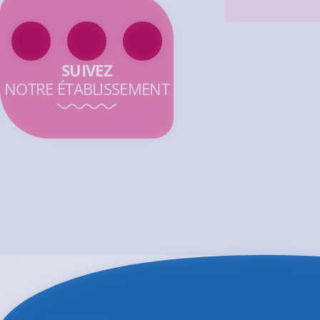
SUIVEZ
NOTRE ÉTABLISSEMENT