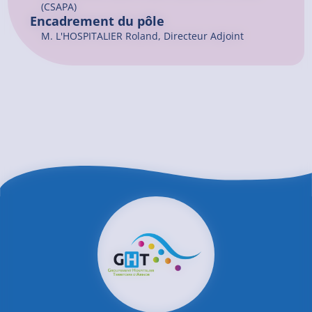
(CSAPA)
Encadrement du pôle
M. L'HOSPITALIER Roland, Directeur Adjoint