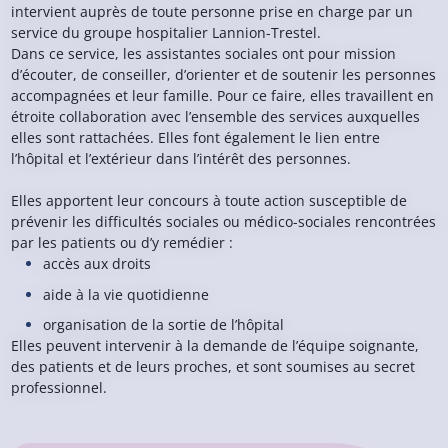
intervient auprès de toute personne prise en charge par un
service du groupe hospitalier Lannion-Trestel.
Dans ce service, les assistantes sociales ont pour mission
d’écouter, de conseiller, d’orienter et de soutenir les personnes
accompagnées et leur famille.
Pour ce faire, elles travaillent en
étroite collaboration avec l’ensemble des services auxquelles
elles sont rattachées. Elles font également le lien entre
l’hôpital et l’extérieur dans l’intérêt des personnes.
Elles apportent leur concours à toute action susceptible de
prévenir les difficultés sociales ou médico-sociales rencontrées
par les patients ou d’y remédier :
accès aux droits
aide à la vie quotidienne
organisation de la sortie de l’hôpital
Elles peuvent intervenir à la demande de l’équipe soignante,
des patients et de leurs proches, et sont soumises au secret
professionnel.