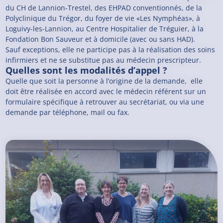
du CH de Lannion-Trestel, des EHPAD conventionnés, de la
Polyclinique du Trégor, du foyer de vie «Les Nymphéas», à
Loguivy-les-Lannion, au Centre Hospitalier de Tréguier, à la
Fondation Bon Sauveur et à domicile (avec ou sans HAD).
Sauf exceptions, elle ne participe pas à la réalisation des soins
infirmiers et ne se substitue pas au médecin prescripteur.
Quelles sont les modalités d’appel ?
Quelle que soit la personne à l’origine de la demande, elle
doit être réalisée en accord avec le médecin référent sur un
formulaire spécifique à retrouver au secrétariat, ou via une
demande par téléphone, mail ou fax.