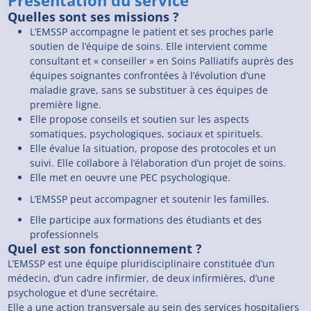
Présentation du service
Quelles sont ses missions ?
L’EMSSP accompagne le patient et ses proches parle
soutien de l’équipe de soins. Elle intervient comme
consultant et « conseiller » en Soins Palliatifs auprès des
équipes soignantes confrontées à l’évolution d’une
maladie grave, sans se substituer à ces équipes de
première ligne.
Elle propose conseils et soutien sur les aspects
somatiques, psychologiques, sociaux et spirituels.
Elle évalue la situation, propose des protocoles et un
suivi. Elle collabore à l’élaboration d’un projet de soins.
Elle met en oeuvre une PEC psychologique.
L’EMSSP peut accompagner et soutenir les familles.
Elle participe aux formations des étudiants et des
professionnels
Quel est son fonctionnement ?
L’EMSSP est une équipe pluridisciplinaire constituée d’un
médecin, d’un cadre infirmier, de deux infirmières, d’une
psychologue et d’une secrétaire.
Elle a une action transversale au sein des services hospitaliers