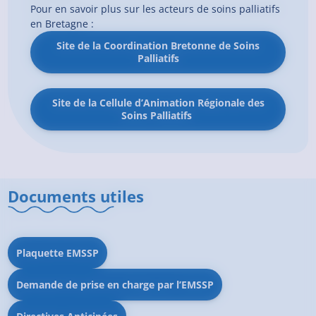
Pour en savoir plus sur les acteurs de soins palliatifs
en Bretagne :
Site de la Coordination Bretonne de Soins
Palliatifs
Site de la Cellule d’Animation Régionale des
Soins Palliatifs
Documents utiles
Plaquette EMSSP
Demande de prise en charge par l’EMSSP