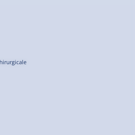
hirurgicale