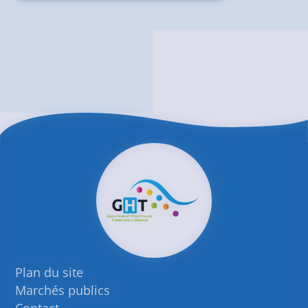
Plan du site
Marchés publics