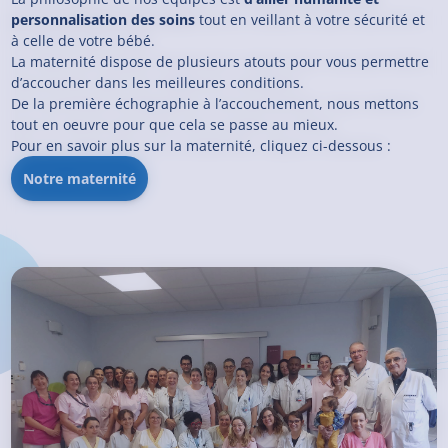
personnalisation des soins
tout en veillant à votre sécurité et
à celle de votre bébé.
La maternité dispose de plusieurs atouts pour vous permettre
d’accoucher dans les meilleures conditions.
De la première échographie à l’accouchement, nous mettons
tout en oeuvre pour que cela se passe au mieux.
Pour en savoir plus sur la maternité, cliquez ci-dessous :
Notre maternité