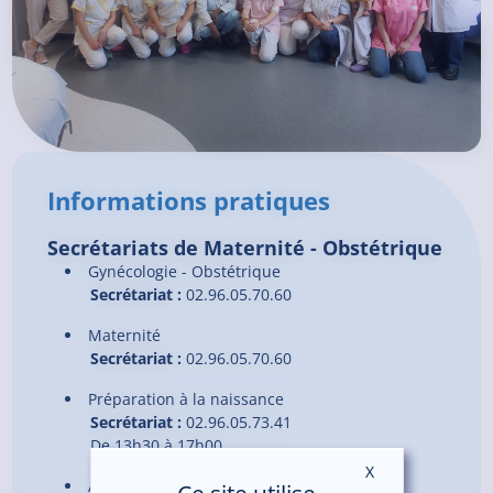
Informations pratiques
Secrétariats de Maternité - Obstétrique
Gynécologie - Obstétrique
Secrétariat :
02.96.05.70.60
Maternité
Secrétariat :
02.96.05.70.60
Préparation à la naissance
Secrétariat :
02.96.05.73.41
De 13h30 à 17h00
X
Masquer le ban
Acupuncture