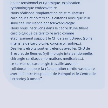
holter tensionnel et rythmique, exploration
rythmologique endocavitaire.
Nous réalisons l’implantation de stimulateurs
cardiaques et holters sous cutanés ainsi que leur
suivi et surveillance par télé-cardiologie.
Nous nous inscrivons dans le cadre d’une filière
cardiologique de territoire avec comme
établissement support le CH de Saint Brieuc (soins
intensifs de cardiologie, coronarographie…).
Des liens étroits sont entretenus avec les CHU de
Brest
et de Rennes (rythmologie interventionnelle,
chirurgie cardiaque, formations médicales…).
Le service de cardiologie travaille aussi en
collaboration pour la réadaptation cardio-vasculaire
avec le Centre Hospitalier de Paimpol et le Centre de
Perharidy à Roscoff.