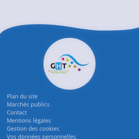
Plan du site
Marchés publics
Contact
Mentions légales
Gestion des cookies
Vos données personnelles