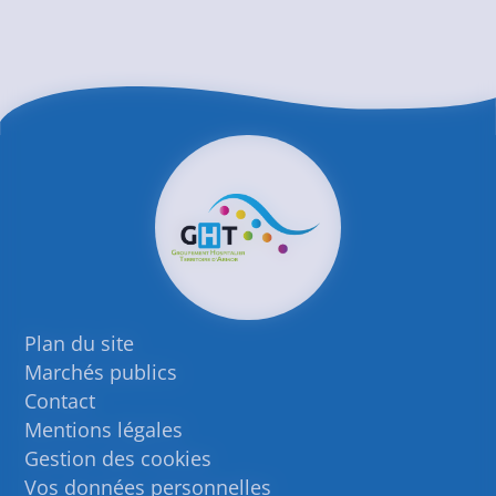
Plan du site
Marchés publics
Contact
Mentions légales
Gestion des cookies
Vos données personnelles