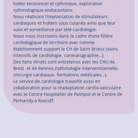
holter tensionnel et rythmique, exploration
rythmologique endocavitaire.
Nous réalisons l’implantation de stimulateurs
cardiaques et holters sous cutanés ainsi que leur
suivi et surveillance par télé-cardiologie.
Nous nous inscrivons dans le cadre d’une filière
cardiologique de territoire avec comme
établissement support le CH de Saint Brieuc (soins
intensifs de cardiologie, coronarographie…).
Des liens étroits sont entretenus avec les CHU de
Brest
et de Rennes (rythmologie interventionnelle,
chirurgie cardiaque, formations médicales…).
Le service de cardiologie travaille aussi en
collaboration pour la réadaptation cardio-vasculaire
avec le Centre Hospitalier de Paimpol et le Centre de
Perharidy à Roscoff.