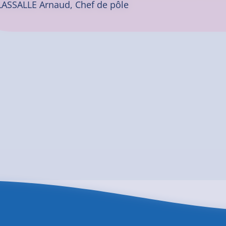
LASSALLE Arnaud, Chef de pôle