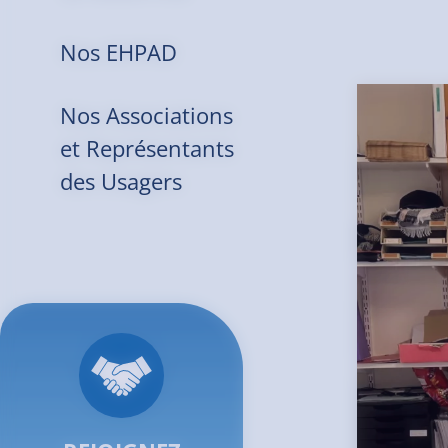
Nos EHPAD
Nos Associations
et Représentants
des Usagers