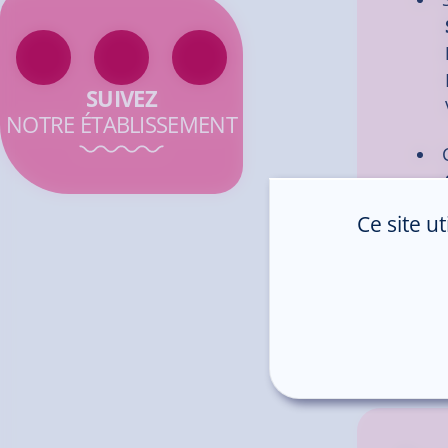
SUIVEZ
NOTRE ÉTABLISSEMENT
Ce site u