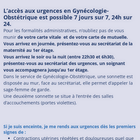
L’accès aux urgences en Gynécologie-
Obstétrique est possible 7 jours sur 7, 24h sur
24.
Pour les formalités administratives, n’oubliez pas de vous
munir
de votre carte vitale
et de votre carte de mutuelle.
Vous arrivez en journée, présentez-vous au secrétariat de la
maternité au 1er étage.
Vous arrivez le soir ou la nuit (entre 22h30 et 6h30),
présentez-vous au secrétariat des urgences, un soignant
vous accompagnera jusqu’au 1er étage.
Dans le service de Gynécologie-Obstétrique, une sonnette est
disposée au mur, face au secrétariat, elle permet d’appeler la
sage-femme de garde.
Une deuxième sonnette se situe à l’entrée des salles
d’accouchements (portes violettes).
Si je suis enceinte, je me rends aux urgences dès les premiers
signes de :
Contractions utérines répétées et douloureuses quel que